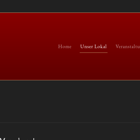
Home
Unser Lokal
Veranstalt