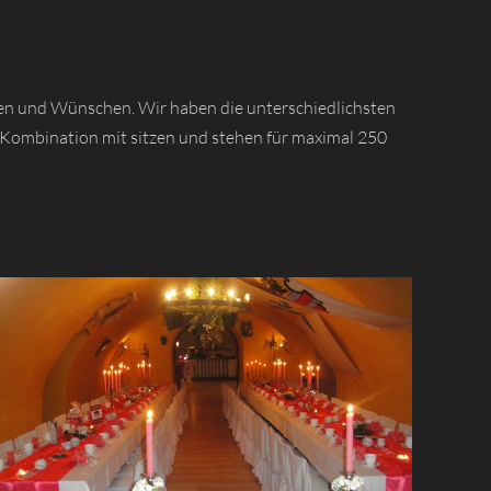
gen und Wünschen. Wir haben die unterschiedlichsten
ne Kombination mit sitzen und stehen für maximal 250