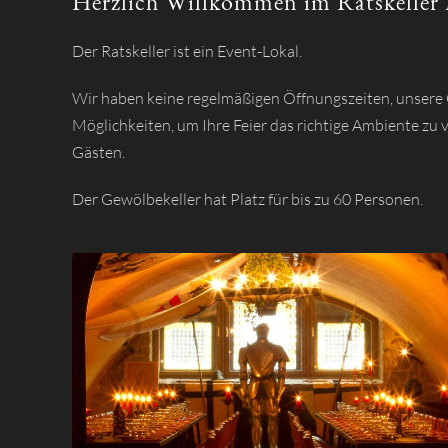
Herzlich Willkommen im Ratskeller
Der Ratskeller ist ein Event-Lokal.
Wir haben keine regelmäßigen Öffnungszeiten, unsere 
Möglichkeiten, um Ihre Feier das richtige Ambiente zu 
Gästen.
Der Gewölbekeller hat Platz für bis zu 60 Personen.