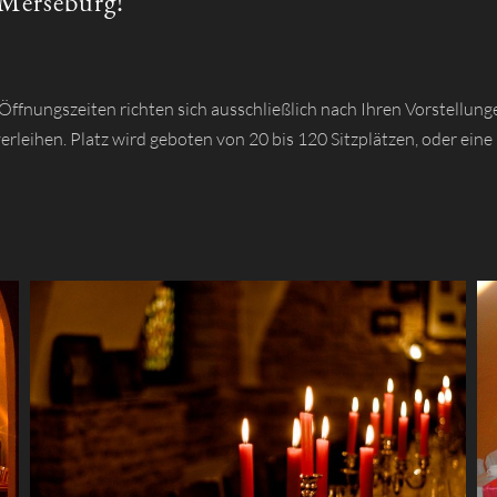
 Merseburg!
Öffnungszeiten richten sich ausschließlich nach Ihren Vorstellun
verleihen. Platz wird geboten von 20 bis 120 Sitzplätzen, oder ei